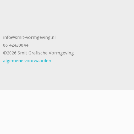
info@smit-vormgeving.nl
06 42430044
©2026 Smit Grafische Vormgeving
algemene voorwaarden