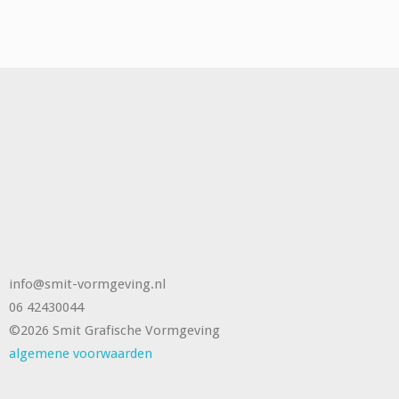
info@smit-vormgeving.nl
06 42430044
©2026 Smit Grafische Vormgeving
algemene voorwaarden