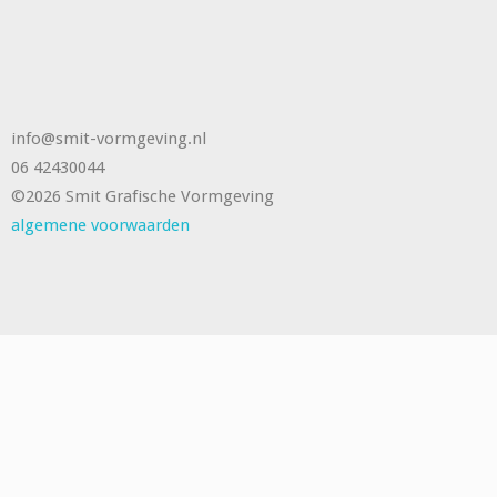
info@smit-vormgeving.nl
06 42430044
©2026 Smit Grafische Vormgeving
algemene voorwaarden