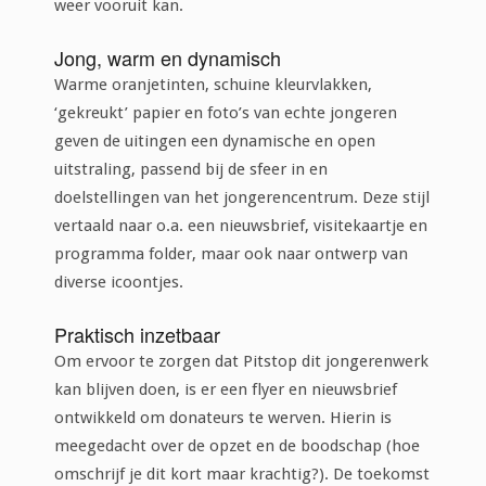
weer vooruit kan.
Jong, warm en dynamisch
Warme oranjetinten, schuine kleurvlakken,
‘gekreukt’ papier en foto’s van echte jongeren
geven de uitingen een dynamische en open
uitstraling, passend bij de sfeer in en
doelstellingen van het jongerencentrum. Deze stijl
vertaald naar o.a. een nieuwsbrief, visitekaartje en
programma folder, maar ook naar ontwerp van
diverse icoontjes.
Praktisch inzetbaar
Om ervoor te zorgen dat Pitstop dit jongerenwerk
kan blijven doen, is er een flyer en nieuwsbrief
ontwikkeld om donateurs te werven. Hierin is
meegedacht over de opzet en de boodschap (hoe
omschrijf je dit kort maar krachtig?). De toekomst