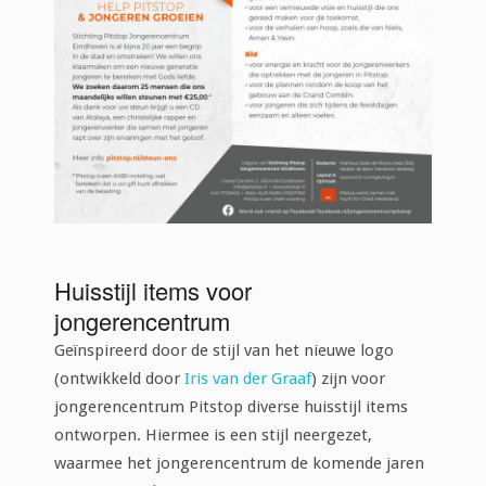
Huisstijl items voor
jongerencentrum
Geïnspireerd door de stijl van het nieuwe logo
(ontwikkeld door
Iris van der Graaf
) zijn voor
jongerencentrum Pitstop diverse huisstijl items
ontworpen. Hiermee is een stijl neergezet,
waarmee het jongerencentrum de komende jaren