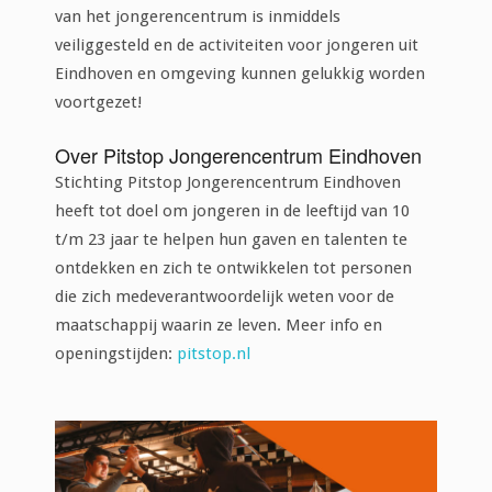
van het jongerencentrum is inmiddels
veiliggesteld en de activiteiten voor jongeren uit
Eindhoven en omgeving kunnen gelukkig worden
voortgezet!
Over Pitstop Jongerencentrum Eindhoven
Stichting Pitstop Jongerencentrum Eindhoven
heeft tot doel om jongeren in de leeftijd van 10
t/m 23 jaar te helpen hun gaven en talenten te
ontdekken en zich te ontwikkelen tot personen
die zich medeverantwoordelijk weten voor de
maatschappij waarin ze leven. Meer info en
openingstijden:
pitstop.nl