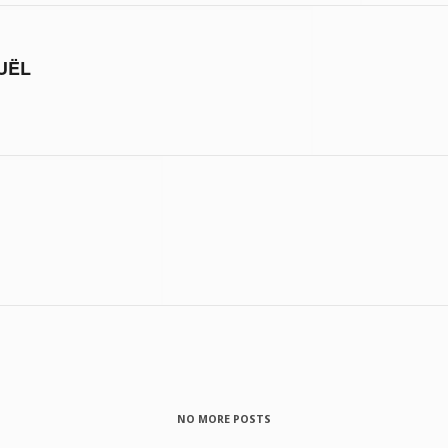
UËL
NO MORE POSTS