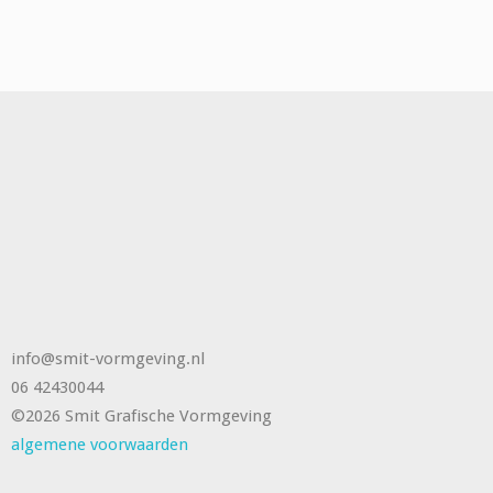
info@smit-vormgeving.nl
06 42430044
©2026 Smit Grafische Vormgeving
algemene voorwaarden